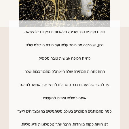
כולנו מבינים כבר שבינה מלאכותית כאן כדי להישאר.
נכון, יש הרבה מה לומר עליה ועל מידת היכולת שלה
להיות חלופה אנושית טובה מספיק
ההתפתחות המהירה שלה היא חלק מהמורכבות שלה
עד למצב שלפעמים כבר קשה לנו לדמיין איך אפשר לתרגם
אותה למילים ואפילו למעשים
כמה מהמותגים המוכרים בעולם משתמשים בה ומצליחים לייצר
לנו חוויות לקוח מיוחדות, הרבה יותר טכנולוגיות ודיגיטליות.