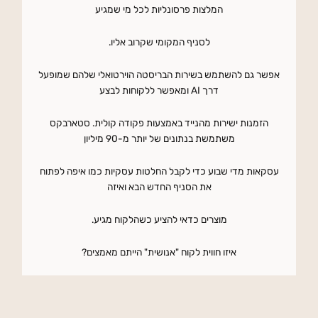
המלצות פרסונליות לכל מי שמגיע
לסניף המקומי שקרוב אליו.
אפשר גם להשתמש בשירות הבריסטה הוירטואלי שלהם שמופעל
דרך AI ומאפשר ללקוחות לבצע
הזמנות ישירות מהנייד באמצעות פקודה קולית. סטארבקס
משתמשת בנתונים של יותר מ-90 מיליון
עסקאות מדי שבוע כדי לקבל החלטות עסקיות כמו איפה לפתוח
את הסניף החדש הבא ואיזה
מוצרים כדאי להציע כשהלקוח מגיע.
איזו חווית לקוח "אנושית" הייתם מאמצים?