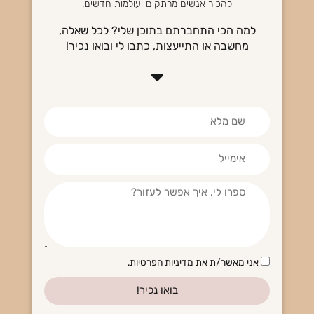
להכיר אנשים מרתקים ועולמות חדשים.
למה הכי התחברתם בתוכן שלי? לכל שאלה,
מחשבה או התייעצות, כתבו לי ובואו נכיר!
הסכמה
אני מאשר/ת את מדיניות הפרטיות.
בואו נכיר!