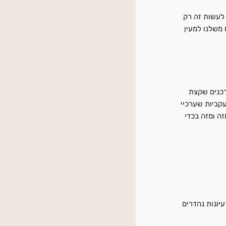
יכים לעשות זה רק
 משלנו למעין
רך לעורר השראה בצרכנים שקצת
קביות שערכיי
זה ומזה בכדי
עיונות נהדרים