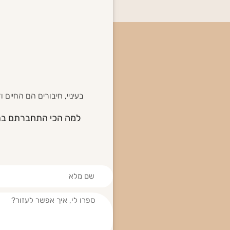
בעיניי, חיבורים הם החיים
למה הכי התחברתם בתוכ