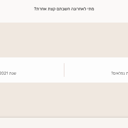
מתי לאחרונה חשבתם קצת אחרת?
ת נפלאים?
שנת 2021… איך מסכמים שנה כזו?