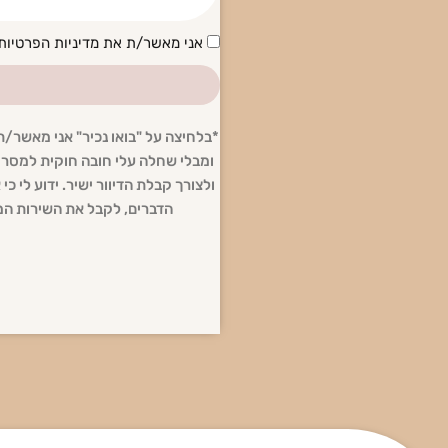
הסכמה
אני מאשר/ת את מדיניות הפרטיות
*בלחיצה על "בואו נכיר" אני מאשר/
ומבלי שחלה עלי חובה חוקית למסרו.
ולצורך קבלת הדיוור ישיר. ידוע לי כ
הדברים, לקבל את השירות המב