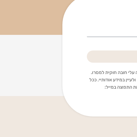
 עלי חובה חוקית למסרו.
לעיין במידע אודותיי. ככל
ת התפוצה במייל: