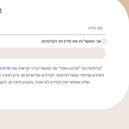
ה
Name
הסכמה
אני מאשר/ת את מדיניות הפרטיות.
*בלחיצה על "עדכנו אותי" אני מאשר/ת כי קראתי את
מדיניו
המידע אודותיי עשוי להימסר לצדדים שלישיים אך ורק לצורך מת
שלא אמסור את המידע לא אוכל, מטבע הדברים, לקבל