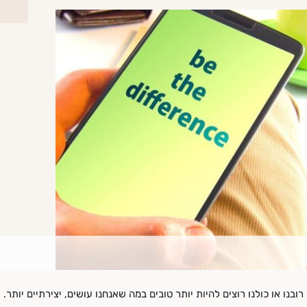
רובנו או כולנו רוצים להיות יותר טובים במה שאנחנו עושים, יצירתיים יותר.