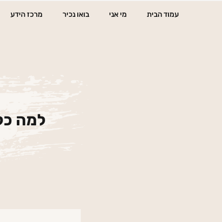
ילוג
עמוד הבית
מי אני
בואו נכיר
מרכז הידע
תוכן
למה כל