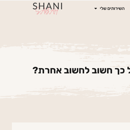
השירותים שלי
 כך חשוב לחשוב אחרת?