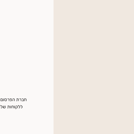
ללקוחות שלה