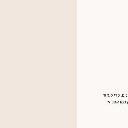
ונים, כדי לעזור
כמו אפל או