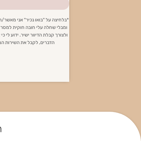
*בלחיצה על "בואו נכיר" אני מאשר/
ומבלי שחלה עלי חובה חוקית למסרו.
ולצורך קבלת הדיוור ישיר. ידוע לי כ
הדברים, לקבל את השירות המב
ה