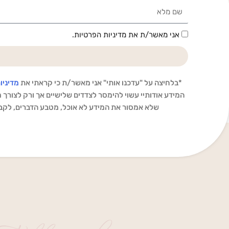
Name
הסכמה
אני מאשר/ת את מדיניות הפרטיות.
*בלחיצה על "עדכנו אותי" אני מאשר/ת כי קראתי את
מדיניו
המידע אודותיי עשוי להימסר לצדדים שלישיים אך ורק לצורך מת
שלא אמסור את המידע לא אוכל, מטבע הדברים, לקבל