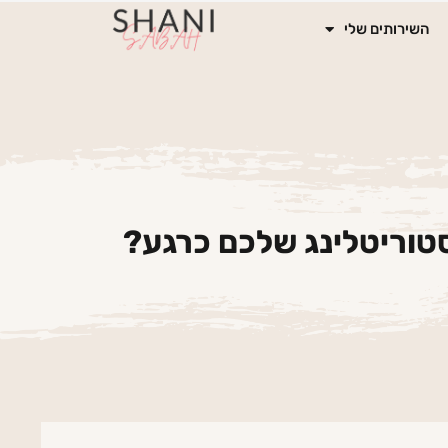
השירותים שלי
טוריטלינג שלכם כרגע?