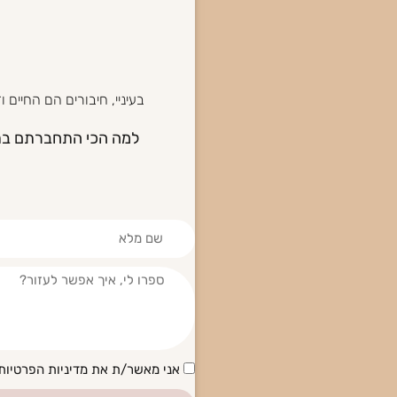
בעיניי, חיבורים הם החיים
למה הכי התחברתם בתוכ
הסכמה
אני מאשר/ת את מדיניות הפרטיות