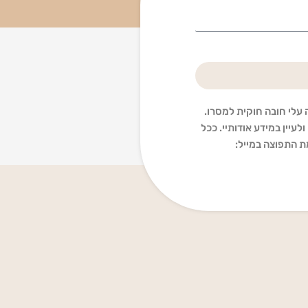
 עלי חובה חוקית למסרו.
לעיין במידע אודותיי. ככל
ת התפוצה במייל: