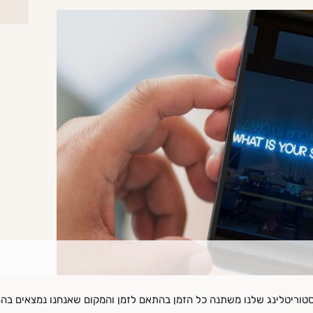
טוריטלינג שלנו משתנה כל הזמן בהתאם לזמן והמקום שאנחנו נמצאים בהם