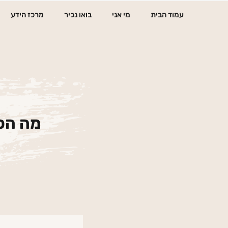
ילוג
עמוד הבית
מי אני
בואו נכיר
מרכז הידע
תוכן
מה הס