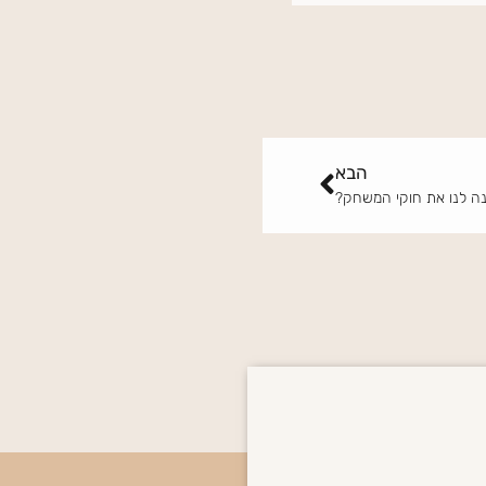
הבא
הבא
נה לנו את חוקי המשחק?