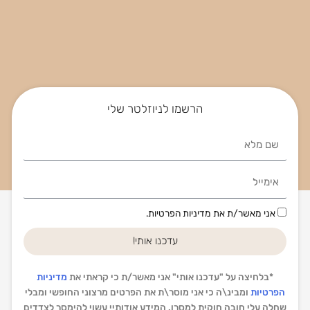
הרשמו לניוזלטר שלי
Name
Email
הסכמה
אני מאשר/ת את מדיניות הפרטיות.
עדכנו אותי!
*בלחיצה על "עדכנו אותי" אני מאשר/ת כי קראתי את
מדיניות
הפרטיות
ומבינ\ה כי אני מוסר\ת את הפרטים מרצוני החופשי ומבלי
שחלה עלי חובה חוקית למסרו. המידע אודותיי עשוי להימסר לצדדים