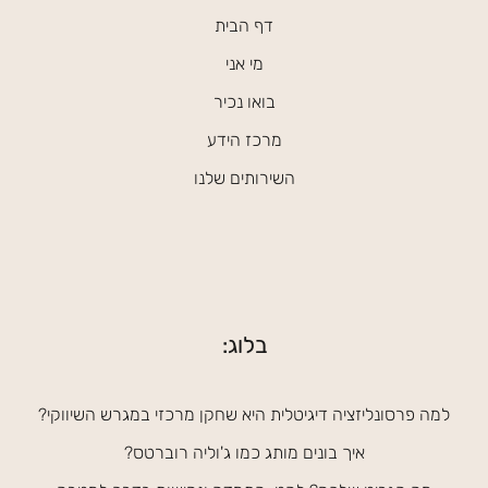
דף הבית
מי אני
בואו נכיר
מרכז הידע
השירותים שלנו
בלוג:
למה פרסונליזציה דיגיטלית היא שחקן מרכזי במגרש השיווקי?
איך בונים מותג כמו ג'וליה רוברטס?