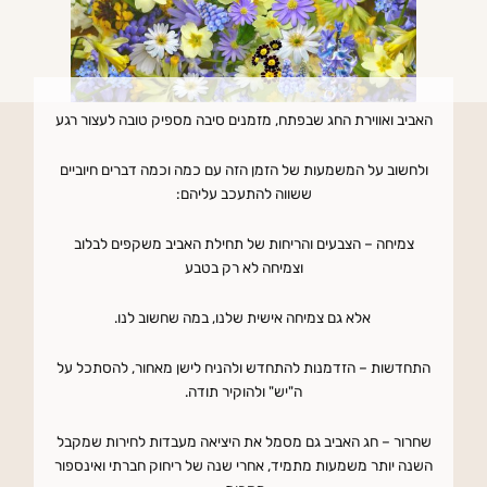
האביב ואווירת החג שבפתח, מזמנים סיבה מספיק טובה לעצור רגע
ולחשוב על המשמעות של הזמן הזה עם כמה וכמה דברים חיוביים
ששווה להתעכב עליהם:
צמיחה – הצבעים והריחות של תחילת האביב משקפים לבלוב
וצמיחה לא רק בטבע
אלא גם צמיחה אישית שלנו, במה שחשוב לנו.
התחדשות – הזדמנות להתחדש ולהניח לישן מאחור, להסתכל על
ה"יש" ולהוקיר תודה.
שחרור – חג האביב גם מסמל את היציאה מעבדות לחירות שמקבל
השנה יותר משמעות מתמיד, אחרי שנה של ריחוק חברתי ואינספור