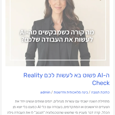
לעשות
לכם
Reality
Check
ה-AI פשוט בא לעשות לכם Reality
Check
כתיבת תגובה
/
בינה מלאכותית וחדשנות
/
admin
מתחילת השנה ישבתי עם עשרות מנהלים, יזמים וצוותים ועשינו יחד את
הצעדים הראשונים או המתקדמים, בעבודה עם כלי AI כמעט בלי יוצא מן
הכלל, קרה דבר מעניין מי שחשש שהטכנולוגיה "תגנוב" לו את העבודה גילה