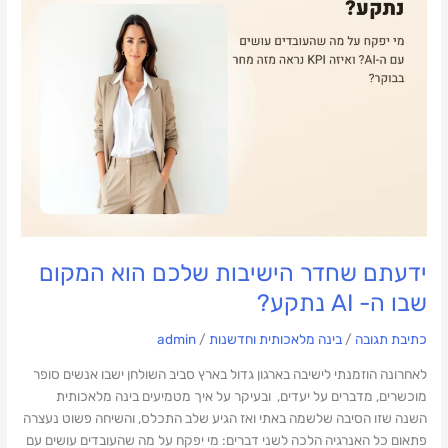
ידעתם שחדר הישיבות שלכם הוא המקום
שבו ה- AI נתקע?
כתיבת תגובה
/
בינה מלאכותית וחדשנות
/
admin
לאחרונה הוזמנתי לישיבה בארגון גדול בארץ סביב השולחן ישבו אנשים סופר
מוכשרים, מדברים על יעדים, ובעיקר על איך מטמיעים בינה מלאכותית
השנה שזו הסיבה שלשמה באתי ואז הגיע שלב התכלס, והשיחה פשוט נעצרה
פתאום כל האנרגיה הלכה לשני דברים: מי יפקח על מה שהעובדים עושים עם