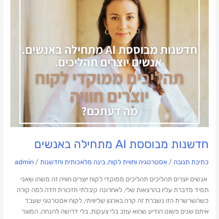
באנשים
חדשנות מבוססת AI מתחילה באנשים
כתיבת תגובה
/
אסטרטגיה וחווית לקוח
,
בינה מלאכותית וחדשנות
/
admin
אנשים יוצרים תהליכים תהליכים ממוקדי לקוח יוצרים חוויה זה משהו שאני
תמיד מדברת עליו בהרצאות שלי, לאחרונה קיבלתי תזכורת חדה למה קורה
כשהשרשרת הזו נשברת זה קרה בארגון שליוויתי, לקוח אסטרטגי שעבד
איתם שנים פשוט הודיע שהוא עוזב בלי צעקות, בלי דרישה להנחה. המוצר