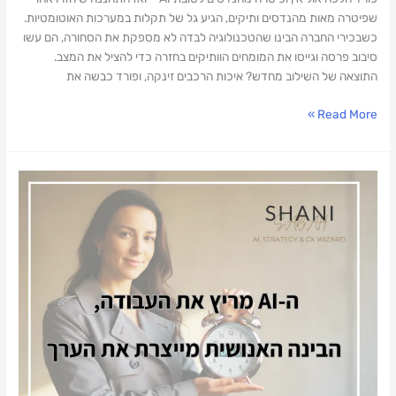
שפיטרה מאות מהנדסים ותיקים, הגיע גל של תקלות במערכות האוטומטיות.
כשבכירי החברה הבינו שהטכנולוגיה לבדה לא מספקת את הסחורה, הם עשו
סיבוב פרסה וגייסו את המומחים הוותיקים בחזרה כדי להציל את המצב.
התוצאה של השילוב מחדש? איכות הרכבים זינקה, ופורד כבשה את
Read More »
אנחנו
חיים
בעידן
של
"קסמים"
ב-
AI