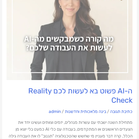
לעשות
לכם
Reality
Check
ה-AI פשוט בא לעשות לכם Reality
Check
כתיבת תגובה
/
בינה מלאכותית וחדשנות
/
admin
מתחילת השנה ישבתי עם עשרות מנהלים, יזמים וצוותים ועשינו יחד את
הצעדים הראשונים או המתקדמים, בעבודה עם כלי AI כמעט בלי יוצא מן
הכלל, קרה דבר מעניין מי שחשש שהטכנולוגיה "תגנוב" לו את העבודה גילה