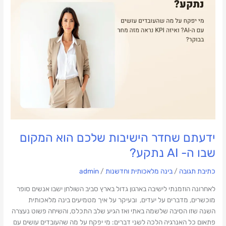
ידעתם שחדר הישיבות שלכם הוא המקום
שבו ה- AI נתקע?
כתיבת תגובה
/
בינה מלאכותית וחדשנות
/
admin
לאחרונה הוזמנתי לישיבה בארגון גדול בארץ סביב השולחן ישבו אנשים סופר
מוכשרים, מדברים על יעדים, ובעיקר על איך מטמיעים בינה מלאכותית
השנה שזו הסיבה שלשמה באתי ואז הגיע שלב התכלס, והשיחה פשוט נעצרה
פתאום כל האנרגיה הלכה לשני דברים: מי יפקח על מה שהעובדים עושים עם