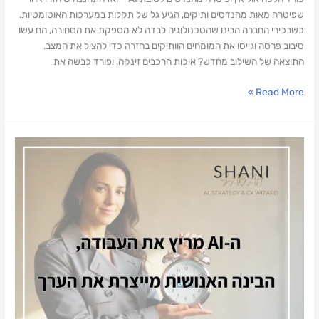
שפיטרה מאות מהנדסים ותיקים, הגיע גל של תקלות במערכות האוטומטיות.
כשבכירי החברה הבינו שהטכנולוגיה לבדה לא מספקת את הסחורה, הם עשו
סיבוב פרסה וגייסו את המומחים הוותיקים בחזרה כדי להציל את המצב.
התוצאה של השילוב מחדש? איכות הרכבים זינקה, ופורד כבשה את
Read More »
אנחנו
חיים
בעידן
של
"קסמים"
ב-
AI