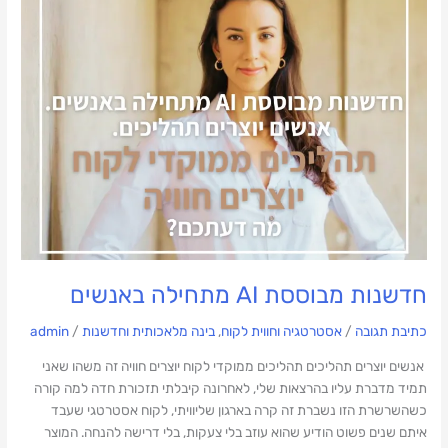
באנשים
חדשנות מבוססת AI מתחילה באנשים
כתיבת תגובה
/
אסטרטגיה וחווית לקוח
,
בינה מלאכותית וחדשנות
/
admin
אנשים יוצרים תהליכים תהליכים ממוקדי לקוח יוצרים חוויה זה משהו שאני
תמיד מדברת עליו בהרצאות שלי, לאחרונה קיבלתי תזכורת חדה למה קורה
כשהשרשרת הזו נשברת זה קרה בארגון שליוויתי, לקוח אסטרטגי שעבד
איתם שנים פשוט הודיע שהוא עוזב בלי צעקות, בלי דרישה להנחה. המוצר