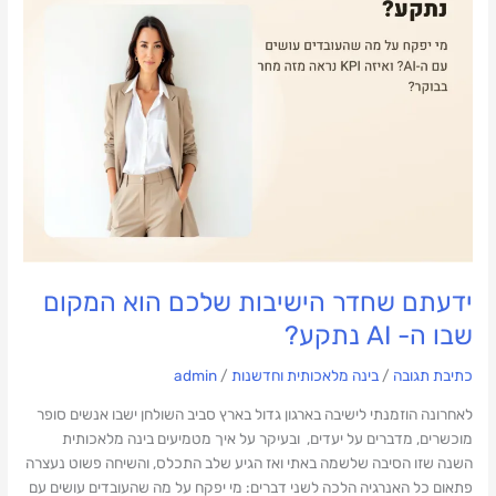
ידעתם שחדר הישיבות שלכם הוא המקום
שבו ה- AI נתקע?
כתיבת תגובה
/
בינה מלאכותית וחדשנות
/
admin
לאחרונה הוזמנתי לישיבה בארגון גדול בארץ סביב השולחן ישבו אנשים סופר
מוכשרים, מדברים על יעדים, ובעיקר על איך מטמיעים בינה מלאכותית
השנה שזו הסיבה שלשמה באתי ואז הגיע שלב התכלס, והשיחה פשוט נעצרה
פתאום כל האנרגיה הלכה לשני דברים: מי יפקח על מה שהעובדים עושים עם