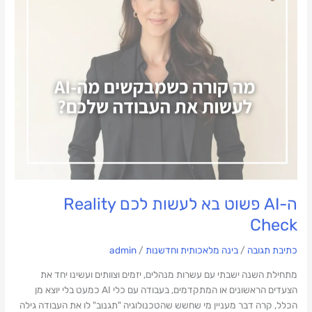
לעשות
לכם
Reality
Check
ה-AI פשוט בא לעשות לכם Reality
Check
כתיבת תגובה
/
בינה מלאכותית וחדשנות
/
admin
מתחילת השנה ישבתי עם עשרות מנהלים, יזמים וצוותים ועשינו יחד את
הצעדים הראשונים או המתקדמים, בעבודה עם כלי AI כמעט בלי יוצא מן
הכלל, קרה דבר מעניין מי שחשש שהטכנולוגיה "תגנוב" לו את העבודה גילה