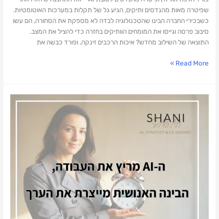
שפיטרה מאות מהנדסים ותיקים, הגיע גל של תקלות במערכות האוטומטיות.
כשבכירי החברה הבינו שהטכנולוגיה לבדה לא מספקת את הסחורה, הם עשו
סיבוב פרסה וגייסו את המומחים הוותיקים בחזרה כדי להציל את המצב.
התוצאה של השילוב מחדש? איכות הרכבים זינקה, ופורד כבשה את
Read More »
אנחנו
חיים
בעידן
של
"קסמים"
ב-
AI