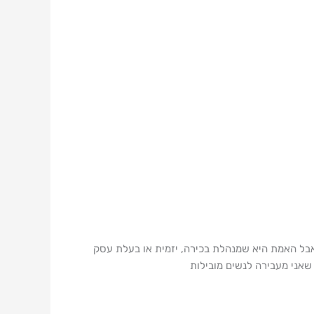
ממנו תשובה סבירה. אבל האמת היא שמנהלת בכירה, יזמית או בעלת עסק
שאני מעבירה לנשים מובילות