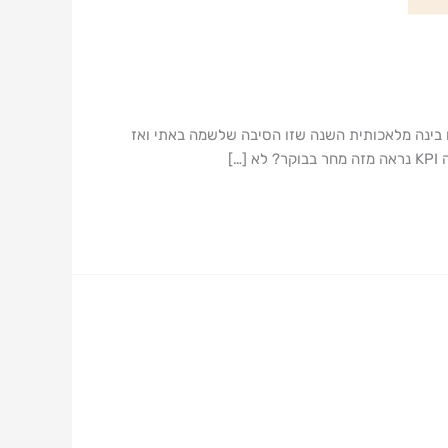
ם בינה מלאכותית השנה שזו הסיבה שלשמה באתי ואז