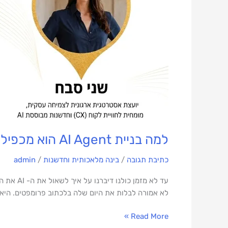
מכפיל
הכוח
הבא
שלכם?
למה בניית AI Agent הוא מכפיל הכוח הבא שלכם?
כתיבת תגובה
/
בינה מלאכותית וחדשנות
/
admin
עד לא מ
לא אמורה לבלות את היום שלה בלכתוב פרומפטים. היא 
Read More »